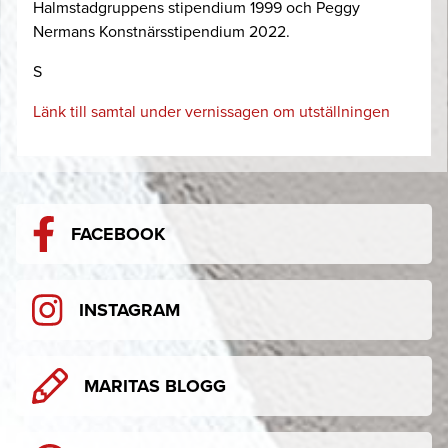
Halmstadgruppens stipendium 1999 och Peggy
Nermans Konstnärsstipendium 2022.
S
Länk till samtal under vernissagen om utställningen
FACEBOOK
INSTAGRAM
MARITAS BLOGG