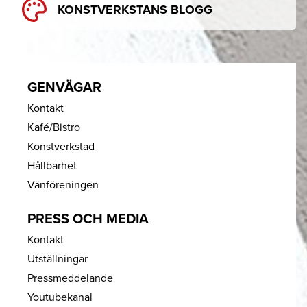
KONSTVERKSTANS BLOGG
GENVÄGAR
Kontakt
Kafé/Bistro
Konstverkstad
Hållbarhet
Vänföreningen
PRESS OCH MEDIA
Kontakt
Utställningar
Pressmeddelande
Youtubekanal