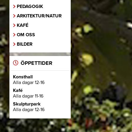
PEDAGOGIK
ARKITEKTUR/NATUR
KAFÉ
OM OSS
BILDER
ÖPPETTIDER
Konsthall
Alla dagar 12-16
Kafé
Alla dagar 11-16
Skulpturpark
Alla dagar 12-16